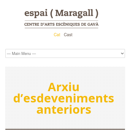
Cat
Cast
Arxiu
d’esdeveniments
anteriors