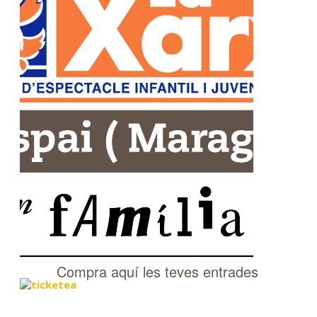
Compra aquí les teves entrades