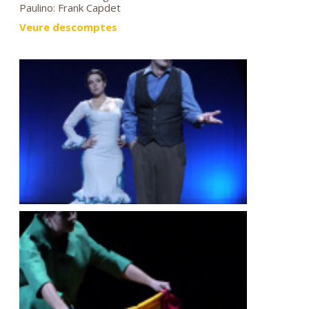
Paulino: Frank Capdet
Veure descomptes