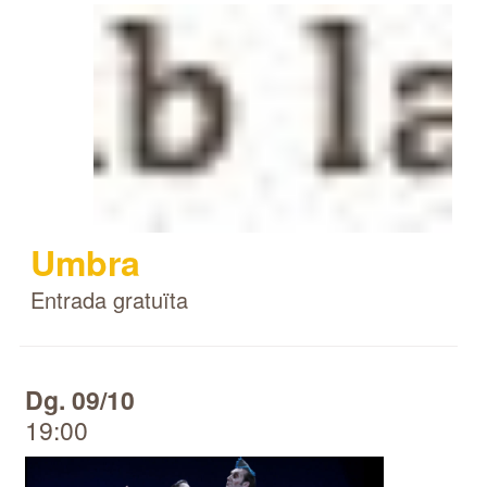
Umbra
Entrada gratuïta
Dg. 09/10
19:00