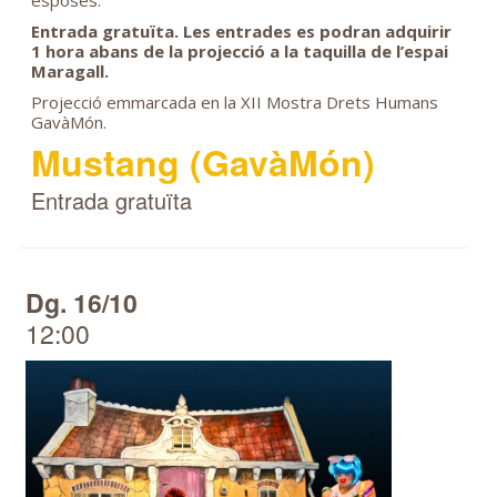
Entrada gratuïta. Les entrades es podran adquirir
1 hora abans de la projecció a la taquilla de l’espai
Maragall.
Projecció emmarcada en la XII Mostra Drets Humans
GavàMón.
Mustang (GavàMón)
Entrada gratuïta
Dg. 16/10
12:00