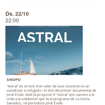
Ds. 22/10
22:00
SINOPSI
“Astral” és el nom d’un veler de luxe convertit en un
vaixell per a refugiats i el títol del primer documental de
Jordi Évole. Amb la projecció d’ “Astral” ens sumem a la
crida a la solidaritat que fa el programa de La Sexta,
Salvados, i el periodista Jordi Évole.