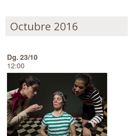
Octubre 2016
Dg. 23/10
12:00