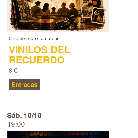
Cicle de teatre amateur
VINILOS DEL
RECUERDO
8 €
Entradas
Sáb. 10/10
19:00