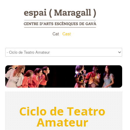
Cat
Cast
Ciclo de Teatro
Amateur