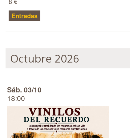
8 €
Entradas
Octubre 2026
Sáb. 03/10
18:00