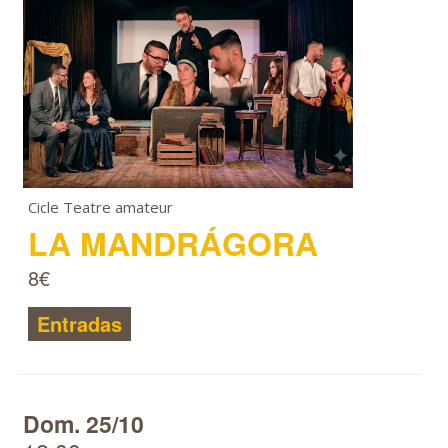
Cicle Teatre amateur
LA MANDRÁGORA
8€
Entradas
Dom. 25/10