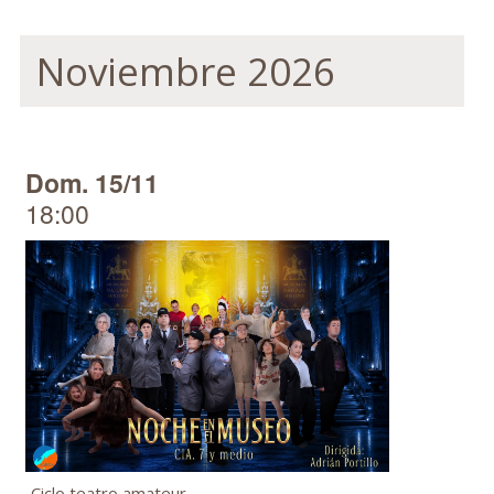
Noviembre 2026
Dom. 15/11
18:00
Ciclo teatro amateur