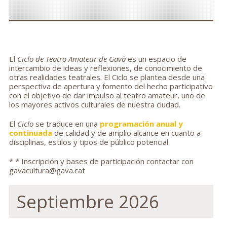
El
Ciclo de Teatro Amateur de Gavà
es un espacio de
intercambio de ideas y reflexiones, de conocimiento de
otras realidades teatrales. El Ciclo se plantea desde una
perspectiva de apertura y fomento del hecho participativo
con el objetivo de dar impulso al teatro amateur, uno de
los mayores activos culturales de nuestra ciudad.
El
Ciclo
se traduce en una
programación anual y
continuada
de calidad y de amplio alcance en cuanto a
disciplinas, estilos y tipos de público potencial.
* * Inscripción y bases de participación contactar con
gavacultura@gava.cat
Septiembre 2026