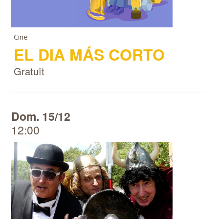
Cine
EL DIA MÁS CORTO
Gratuït
Dom. 15/12
12:00