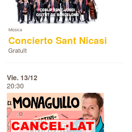
Música
Concierto Sant Nicasi
Gratuït
Vie. 13/12
20:30