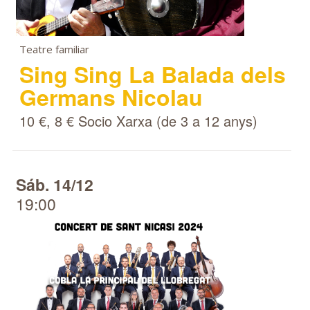
Teatre familiar
Sing Sing La Balada dels
Germans Nicolau
10 €, 8 € Socio Xarxa (de 3 a 12 anys)
Sáb. 14/12
19:00