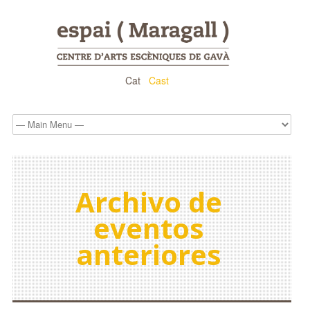
Cat
Cast
Archivo de
eventos
anteriores