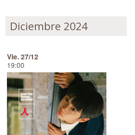
Diciembre 2024
Vie. 27/12
19:00