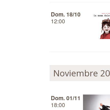
Dom. 18/10
12:00
Noviembre 2
Dom. 01/11
18:00