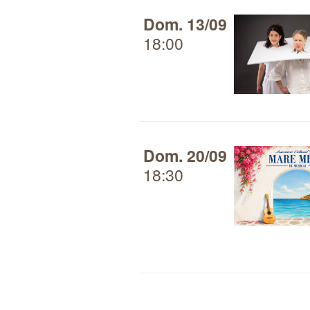
Dom. 13/09
18:00
Dom. 20/09
18:30