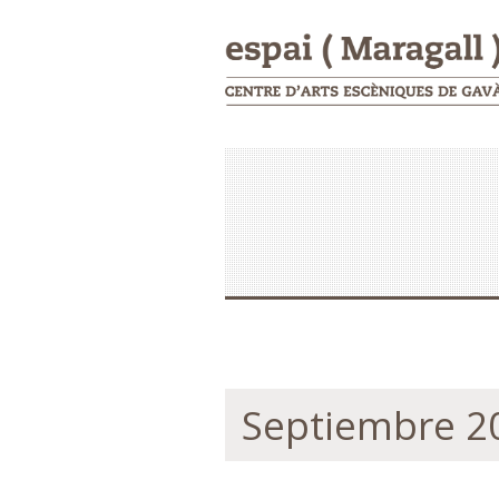
Septiembre 2