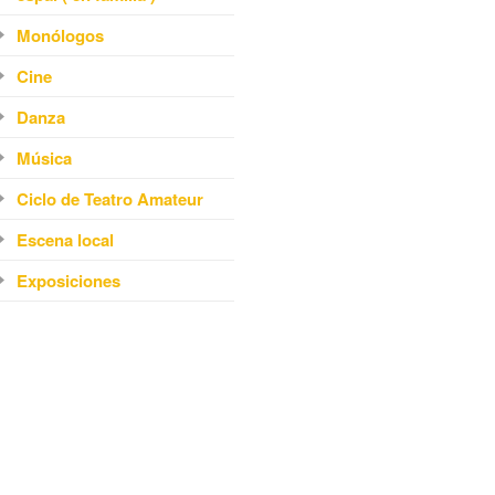
Monólogos
Cine
Danza
Música
Ciclo de Teatro Amateur
Escena local
Exposiciones