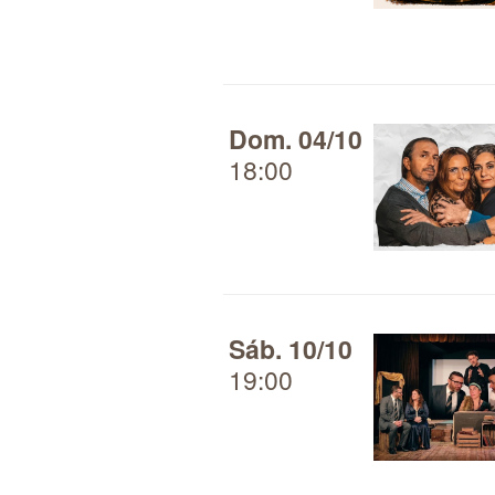
Dom. 04/10
18:00
Sáb. 10/10
19:00