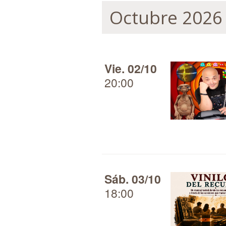
Octubre 2026
Vie. 02/10
20:00
Sáb. 03/10
18:00