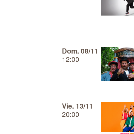
Dom. 08/11
12:00
Vie. 13/11
20:00