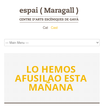
Cat
Cast
LO HEMOS
AFUSILAO ESTA
MAÑANA