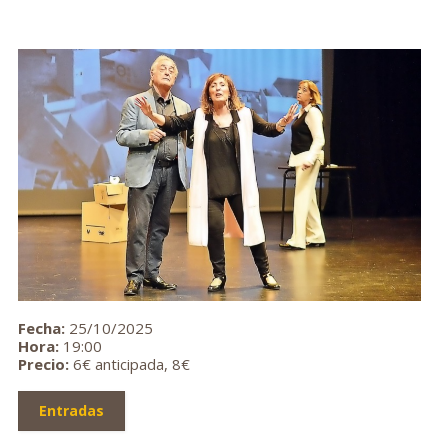
Fecha:
25/10/2025
Hora:
19:00
Precio:
6€ anticipada, 8€
Entradas