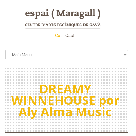
Cat
Cast
DREAMY
WINNEHOUSE por
Aly Alma Music