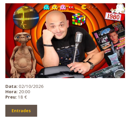
Data:
02/10/2026
Hora:
20:00
Preu:
18 €
Entrades