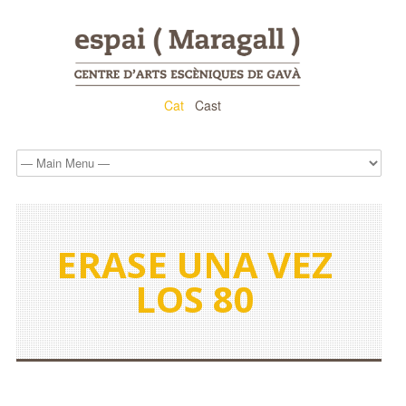
Cat
Cast
ERASE UNA VEZ
LOS 80