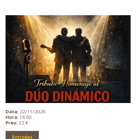
Data:
22/11/2026
Hora:
18:00
Preu:
22 €
Entrades