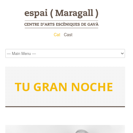
Cat
Cast
TU GRAN NOCHE