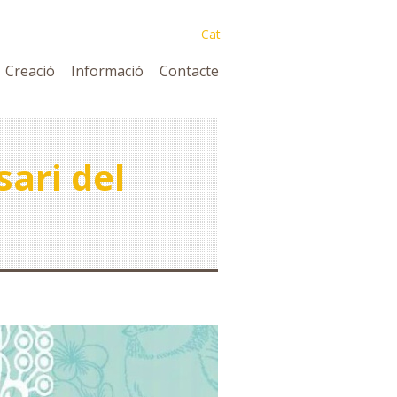
Cat
Creació
Informació
Contacte
sari del