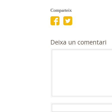
Comparteix
Deixa un comentari